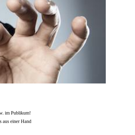
zw. im Publikum!
aus einer Hand