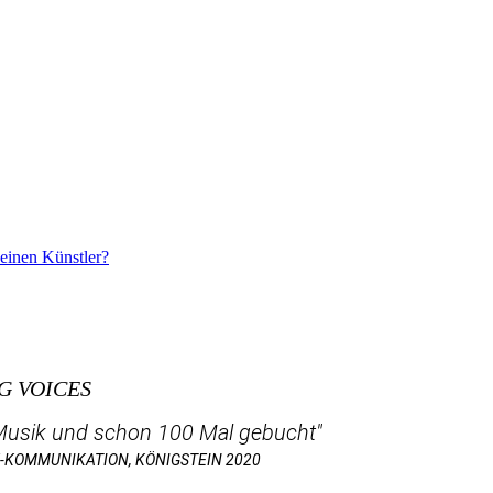
einen Künstler?
NG VOICES
 Musik und schon 100 Mal gebucht"
VE-KOMMUNIKATION, KÖNIGSTEIN 2020