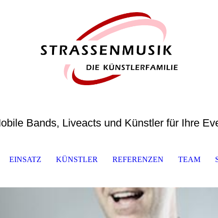
obile Bands, Liveacts und Künstler für Ihre Ev
EINSATZ
KÜNSTLER
REFERENZEN
TEAM