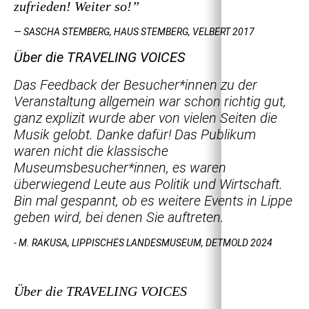
zufrieden! Weiter so!”
— SASCHA STEMBERG, HAUS STEMBERG, VELBERT 2017
Über die TRAVELING VOICES
Das Feedback der Besucher*innen zu der
Veranstaltung allgemein war schon richtig gut,
ganz explizit wurde aber von vielen Seiten die
Musik gelobt. Danke dafür! Das Publikum
waren nicht die klassische
Museumsbesucher*innen, es waren
überwiegend Leute aus Politik und Wirtschaft.
Bin mal gespannt, ob es weitere Events in Lippe
geben wird, bei denen Sie auftreten.
- M. RAKUSA, LIPPISCHES LANDESMUSEUM, DETMOLD 2024
Über die TRAVELING VOICES