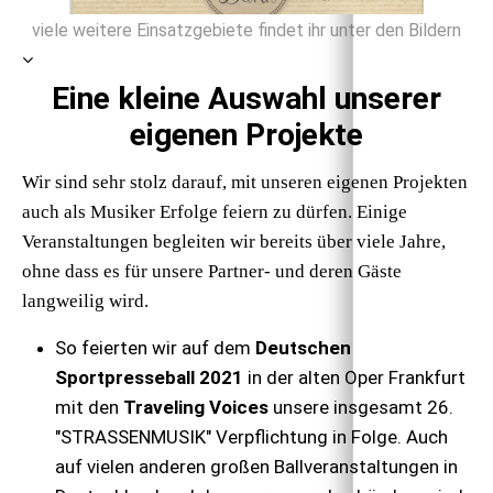
viele weitere Einsatzgebiete findet ihr unter den Bildern
Eine kleine Auswahl unserer
eigenen Projekte
Wir sind sehr stolz darauf, mit unseren eigenen Projekten
auch als Musiker Erfolge feiern zu dürfen. Einige
Veranstaltungen begleiten wir bereits über viele Jahre,
ohne dass es für unsere Partner- und deren Gäste
langweilig wird.
So feierten wir auf dem
Deutschen
Sportpresseball 2021
in der alten Oper Frankfurt
mit den
Traveling Voices
unsere insgesamt 26.
"STRASSENMUSIK" Verpflichtung in Folge. Auch
auf vielen anderen großen Ballveranstaltungen in