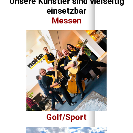
Unsere Künstler sind vielseitig
einsetzbar
Messen
Golf/Sport