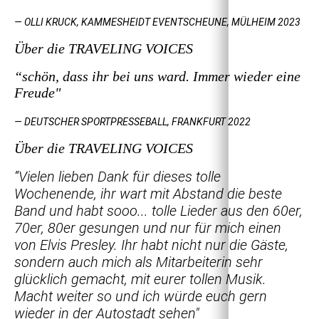
— OLLI KRUCK, KAMMESHEIDT EVENTSCHEUNE, MÜLHEIM 2023
Über die TRAVELING VOICES
“schön, dass ihr bei uns ward. Immer wieder eine
Freude"
— DEUTSCHER SPORTPRESSEBALL, FRANKFURT 2022
Über die TRAVELING VOICES
“Vielen lieben Dank für dieses tolle
Wochenende, ihr wart mit Abstand die beste
Band und habt sooo... tolle Lieder aus den 60er,
70er, 80er gesungen und nur für mich einen
von Elvis Presley. Ihr habt nicht nur die Gäste,
sondern auch mich als Mitarbeiterin sehr
glücklich gemacht, mit eurer tollen Musik.
Macht weiter so und ich würde euch gern
wieder in der Autostadt sehen"