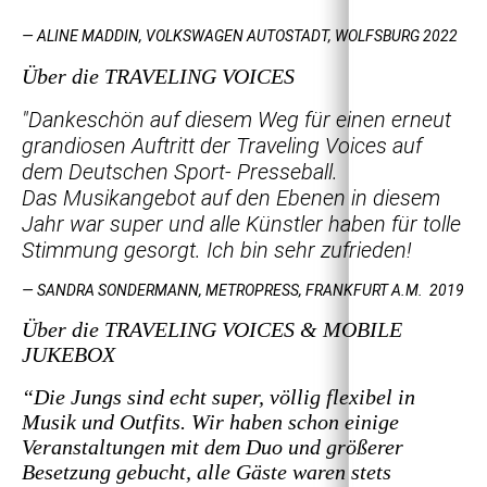
— ALINE MADDIN, VOLKSWAGEN AUTOSTADT, WOLFSBURG 2022
Über die TRAVELING VOICES
"Dankeschön auf diesem Weg für einen erneut
grandiosen Auftritt der Traveling Voices auf
dem Deutschen Sport- Presseball.
Das Musikangebot auf den Ebenen in diesem
Jahr war super und alle Künstler haben für tolle
Stimmung gesorgt. Ich bin sehr zufrieden!
— SANDRA SONDERMANN, METROPRESS, FRANKFURT A.M. 2019
Über die TRAVELING VOICES & MOBILE
JUKEBOX
“Die Jungs sind echt super, völlig flexibel in
Musik und Outfits. Wir haben schon einige
Veranstaltungen mit dem Duo und größerer
Besetzung gebucht, alle Gäste waren stets