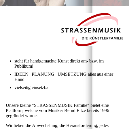
steht für handgemachte Kunst direkt am- bzw. im
Publikum!
IDEEN | PLANUNG | UMSETZUNG alles aus einer
Hand
vielseitig einsetzbar
Unsere kleine
"STRASSENMUSIK Familie"
bietet eine
Plattform, welche vom Musiker Bernd Eltze bereits 1996
gegründet wurde.
Wir lieben die Abwechslung, die Herausforderung, jedes