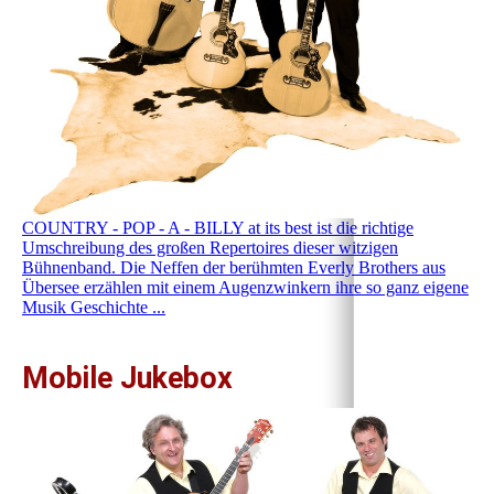
COUNTRY - POP - A - BILLY at its best ist die richtige
Umschreibung des großen Repertoires dieser witzigen
Bühnenband. Die Neffen der berühmten Everly Brothers aus
Übersee erzählen mit einem Augenzwinkern ihre so ganz eigene
Musik Geschichte ...
Mobile Jukebox