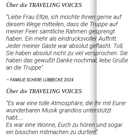
Über die TRAVELING VOICES
“Liebe Frau Eltze, ich möchte Ihnen gerne auf
diesem Wege mitteilen, dass die Truppe auf
meiner Feier sämtliche Rahmen gesprengt
haben. Ein mehr als eindrucksvoller Auftritt.
Jeder meiner Gäste war absolut geflasht. Toll,
Sie haben absolut nicht zu viel versprochen. Sie
haben das gewußt! Danke nochmal, liebe Grüße
an die Truppe"
— FAMILIE SCHERF, LÜBBECKE 2024
Über die TRAVELING VOICES
“Es war eine tolle Atmosphäre, die Ihr mit Eurer
wunderbaren Musik grandios unterstützt
habt....
Es war eine Wonne, Euch zu hören und sogar
ein bisschen mitmachen zu dürfen!"