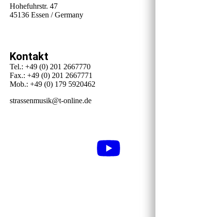
Hohefuhrstr. 47
45136 Essen / Germany
Kontakt
Tel.: +49 (0) 201 2667770
Fax.: +49 (0) 201 2667771
Mob.: +49 (0) 179 5920462
strassenmusik@t-online.de