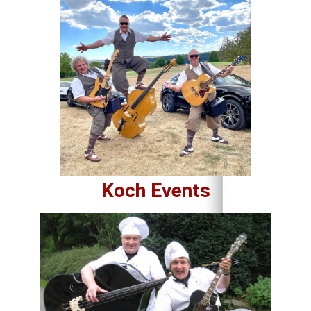
Koch Events