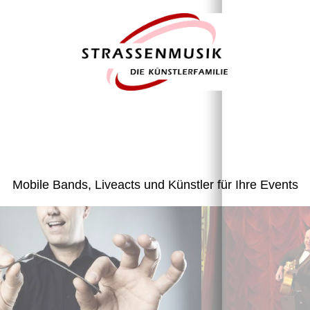
Mobile Bands, Liveacts und Künstler für Ihre Events