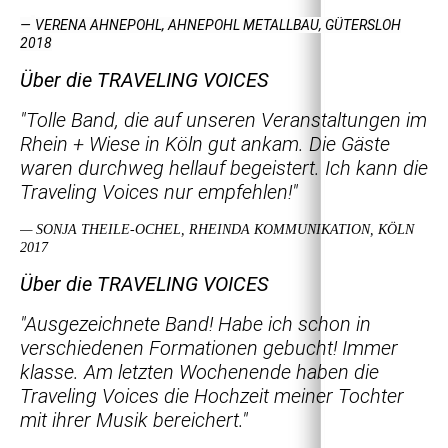
—
VERENA AHNEPOHL, AHNEPOHL METALLBAU, GÜTERSLOH
2018
Über die TRAVELING VOICES
"Tolle Band, die auf unseren Veranstaltungen im
Rhein + Wiese in Köln gut ankam. Die Gäste
waren durchweg hellauf begeistert. Ich kann die
Traveling Voices nur empfehlen!"
— SONJA THEILE-OCHEL, RHEINDA KOMMUNIKATION, KÖLN
2017
Über die TRAVELING VOICES
"Ausgezeichnete Band! Habe ich schon in
verschiedenen Formationen gebucht! Immer
klasse. Am letzten Wochenende haben die
Traveling Voices die Hochzeit meiner Tochter
mit ihrer Musik bereichert."