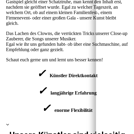
Gastspiel gleicht einer Schatztruhe, man kennt den Inhalt erst,
nachdem sie geöffnet wurde. Egal zu welcher Tageszeit, an
welchem Ort, ob auf einem kleinen Familienfest-, einem
Firmenevent- oder einer großen Gala - unsere Kunst bleibt
gleich.
Das Lachen des Clowns, die verrückten Tricks unserer Close-up
Zauberer, die Songs unserer Musiker.
Egal wie ihr uns gefunden habt- ob über eine Suchmaschine, auf
Empfehlung oder ganz gezielt.
Schaut euch gerne um und lernt uns besser kennen!
✓
Künstler Direktkontakt
✓
langjährige Erfahrung
✓
enorme Flexibilität