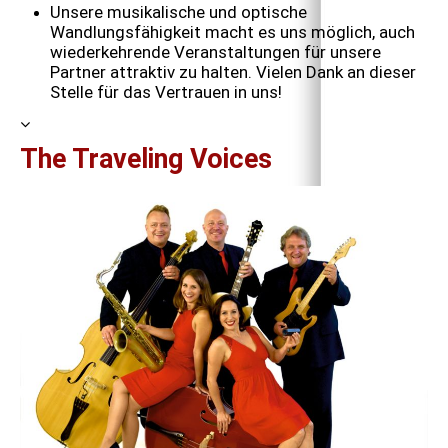
Unsere musikalische und optische
Wandlungsfähigkeit macht es uns möglich, auch
wiederkehrende Veranstaltungen für unsere
Partner attraktiv zu halten. Vielen Dank an dieser
Stelle für das Vertrauen in uns!
The Traveling Voices