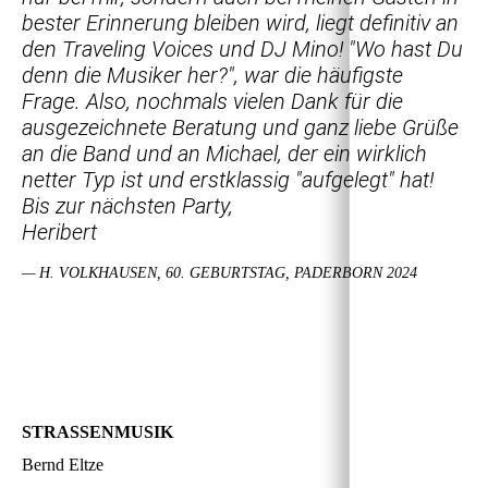
bester Erinnerung bleiben wird, liegt definitiv an
den Traveling Voices und DJ Mino! "Wo hast Du
denn die Musiker her?", war die häufigste
Frage. Also, nochmals vielen Dank für die
ausgezeichnete Beratung und ganz liebe Grüße
an die Band und an Michael, der ein wirklich
netter Typ ist und erstklassig "aufgelegt" hat!
Bis zur nächsten Party,
Heribert
— H. VOLKHAUSEN, 60. GEBURTSTAG, PADERBORN 2024
STRASSENMUSIK
Bernd Eltze