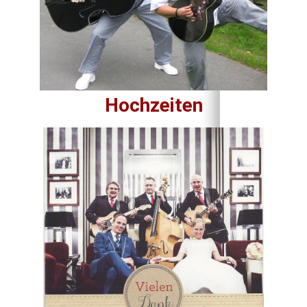
Hochzeiten