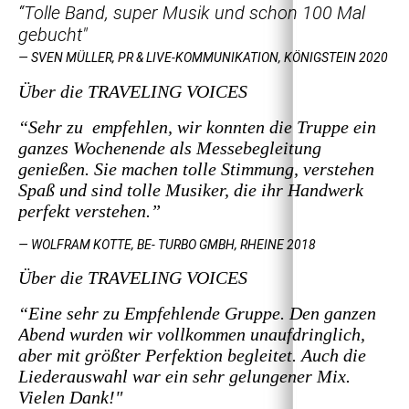
“Tolle Band, super Musik und schon 100 Mal
gebucht"
— SVEN MÜLLER, PR & LIVE-KOMMUNIKATION, KÖNIGSTEIN 2020
Über die TRAVELING VOICES
“Sehr zu empfehlen, wir konnten die Truppe ein
ganzes Wochenende als Messebegleitung
genießen. Sie machen tolle Stimmung, verstehen
Spaß und sind tolle Musiker, die ihr Handwerk
perfekt verstehen.”
— WOLFRAM KOTTE, BE- TURBO GMBH, RHEINE 2018
Über die TRAVELING VOICES
“Eine sehr zu Empfehlende Gruppe. Den ganzen
Abend wurden wir vollkommen unaufdringlich,
aber mit größter Perfektion begleitet. Auch die
Liederauswahl war ein sehr gelungener Mix.
Vielen Dank!"